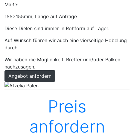
Maße:
155x155mm, Länge auf Anfrage.
Diese Dielen sind immer in Rohform auf Lager.
Auf Wunsch führen wir auch eine vierseitige Hobelung
durch.
Wir haben die Möglichkeit, Bretter und/oder Balken
nachzusägen.
Angebot anfordern
Preis
anfordern