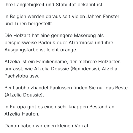
ihre Langlebigkeit und Stabilität bekannt ist.
In Belgien werden daraus seit vielen Jahren Fenster
und Türen hergestellt.
Die Holzart hat eine geringere Maserung als
beispielsweise Padouk oder Afrormosia und ihre
Ausgangsfarbe ist leicht orange.
Afzelia ist ein Familienname, der mehrere Holzarten
umfasst, wie Afzelia Doussie (Bipindensis), Afzelia
Pachyloba usw.
Bei Laubholzhandel Paulussen finden Sie nur das Beste
(Afzelia Doussie).
In Europa gibt es einen sehr knappen Bestand an
Afzelia-Haufen.
Davon haben wir einen kleinen Vorrat.