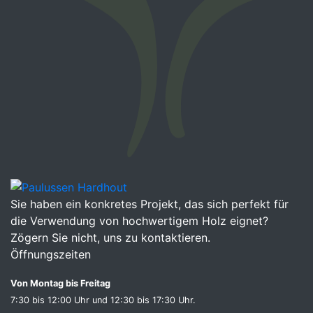
Sie haben ein konkretes Projekt, das sich perfekt für
die Verwendung von hochwertigem Holz eignet?
Zögern Sie nicht, uns zu kontaktieren.
Öffnungszeiten
Von Montag bis Freitag
7:30 bis 12:00 Uhr und 12:30 bis 17:30 Uhr.