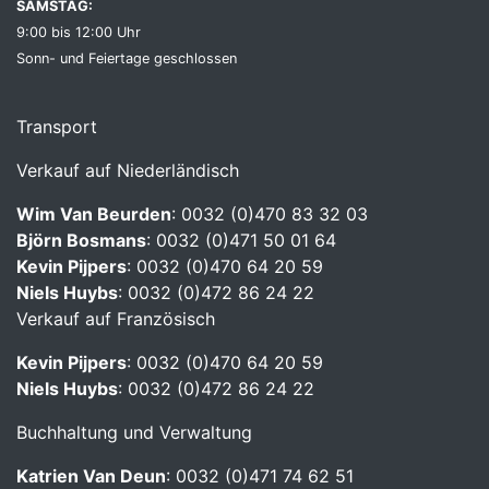
SAMSTAG:
9:00 bis 12:00 Uhr
Sonn- und Feiertage geschlossen
Transport
Verkauf auf Niederländisch
Wim Van Beurden
: 0032 (0)470 83 32 03
Björn Bosmans
: 0032 (0)471 50 01 64
Kevin Pijpers
: 0032 (0)470 64 20 59
Niels Huybs
: 0032 (0)472 86 24 22
Verkauf auf Französisch
Kevin Pijpers
: 0032 (0)470 64 20 59
Niels Huybs
: 0032 (0)472 86 24 22
Buchhaltung und Verwaltung
Katrien Van Deun
: 0032 (0)471 74 62 51