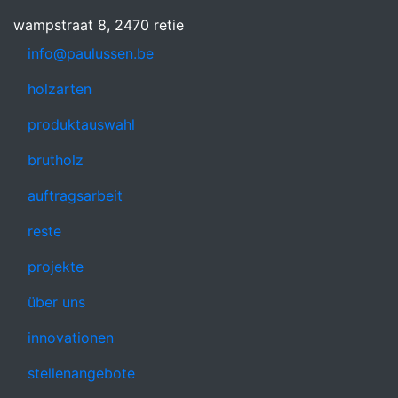
wampstraat 8, 2470 retie
info@paulussen.be
holzarten
produktauswahl
brutholz
auftragsarbeit
reste
projekte
über uns
innovationen
stellenangebote