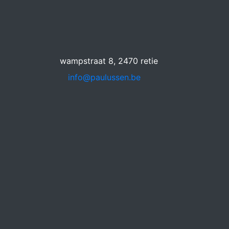
wampstraat 8, 2470 retie
info@paulussen.be