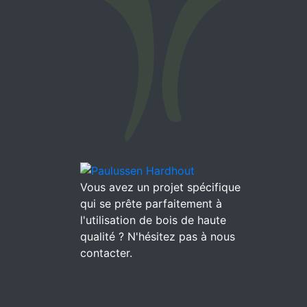
Vous avez un projet spécifique
qui se prête parfaitement à
l'utilisation de bois de haute
qualité ? N'hésitez pas à nous
contacter.