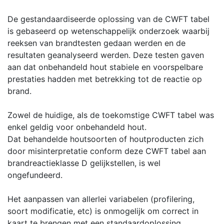
De gestandaardiseerde oplossing van de CWFT tabel
is gebaseerd op wetenschappelijk onderzoek waarbij
reeksen van brandtesten gedaan werden en de
resultaten geanalyseerd werden. Deze testen gaven
aan dat onbehandeld hout stabiele en voorspelbare
prestaties hadden met betrekking tot de reactie op
brand.
Zowel de huidige, als de toekomstige CWFT tabel was
enkel geldig voor onbehandeld hout.
Dat behandelde houtsoorten of houtproducten zich
door misinterpretatie conform deze CWFT tabel aan
brandreactieklasse D gelijkstellen, is wel
ongefundeerd.
Het aanpassen van allerlei variabelen (profilering,
soort modificatie, etc) is onmogelijk om correct in
kaart te brengen met een standaardoplossing.