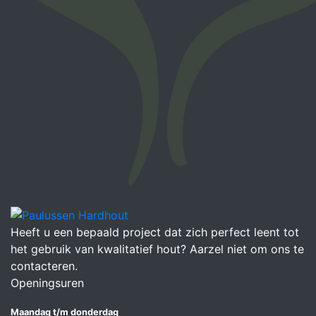
Heeft u een bepaald project dat zich perfect leent tot
het gebruik van kwalitatief hout? Aarzel niet om ons te
contacteren.
Openingsuren
Maandag t/m donderdag