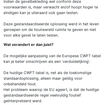
Indien de gevelbekleding wel conform deze
voorwaarden is, maar verwacht en/of hoopt hoger te
eindigen kan je uiteraard ook gaan testen.
Deze gestandaardiseerde oplossing werd in het leven
geroepen om de houtwereld ruimte te geven en niet
voor elke gevel te laten testen.
Wat verandert er dan juist?
De mogelijke aanpassing van de Europese CWFT tabel
kan je beter omschrijven als een 'verduidelijking'.
De huidige CWFT tabel is, net als de toekomstige
standaardoplossing, alleen maar geldig voor
onbehandeld hout.
Het probleem waarop de EU ageert, is dat de huidige
gestandaardiseerde regel veelvuldig foutief
geïnterpreteerd werd.