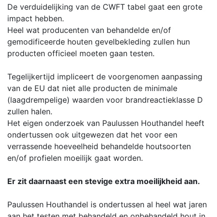
De verduidelijking van de CWFT tabel gaat een grote
impact hebben.
Heel wat producenten van behandelde en/of
gemodificeerde houten gevelbekleding zullen hun
producten officieel moeten gaan testen.
Tegelijkertijd impliceert de voorgenomen aanpassing
van de EU dat niet alle producten de minimale
(laagdrempelige) waarden voor brandreactieklasse D
zullen halen.
Het eigen onderzoek van Paulussen Houthandel heeft
ondertussen ook uitgewezen dat het voor een
verrassende hoeveelheid behandelde houtsoorten
en/of profielen moeilijk gaat worden.
Er zit daarnaast een stevige extra moeilijkheid aan.
Paulussen Houthandel is ondertussen al heel wat jaren
aan het testen met behandeld en onbehandeld hout in