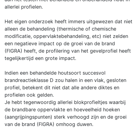
allerlei profielen.
Het eigen onderzoek heeft immers uitgewezen dat niet
alleen de behandeling (thermische of chemische
modificatie, oppervlaktebehandeling, etc) niet zelden
een negatieve impact op de groei van de brand
(FIGRA) heeft, de profilering van het gevelprofiel heeft
tegelijkertijd een grote impact.
Indien een behandelde houtsoort succesvol
brandreactieklasse D zou halen in een vlak, gesloten
profiel, betekent dit niet dat alle andere diktes en
profielen ook gelden.
Je hebt tegenwoordig allerlei blokprofieltjes waarbij
de brandbare oppervlakte en hoeveelheid hoeken
(aangrijpingspunten) sterk verhoogd zijn en de groei
van de brand (FIGRA) omhoog duwen.