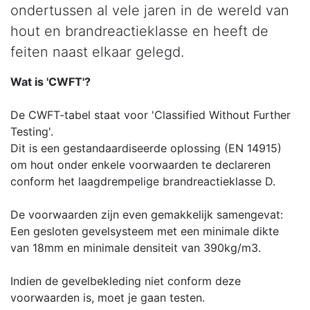
ondertussen al vele jaren in de wereld van
hout en brandreactieklasse en heeft de
feiten naast elkaar gelegd.
Wat is 'CWFT'?
De CWFT-tabel staat voor 'Classified Without Further
Testing'.
Dit is een gestandaardiseerde oplossing (EN 14915)
om hout onder enkele voorwaarden te declareren
conform het laagdrempelige brandreactieklasse D.
De voorwaarden zijn even gemakkelijk samengevat:
Een gesloten gevelsysteem met een minimale dikte
van 18mm en minimale densiteit van 390kg/m3.
Indien de gevelbekleding niet conform deze
voorwaarden is, moet je gaan testen.