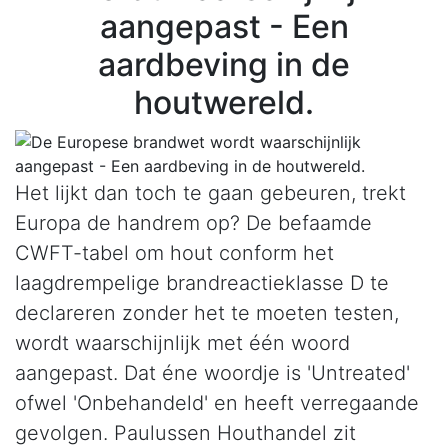
aangepast - Een
aardbeving in de
houtwereld.
Het lijkt dan toch te gaan gebeuren, trekt
Europa de handrem op? De befaamde
CWFT-tabel om hout conform het
laagdrempelige brandreactieklasse D te
declareren zonder het te moeten testen,
wordt waarschijnlijk met één woord
aangepast. Dat éne woordje is 'Untreated'
ofwel 'Onbehandeld' en heeft verregaande
gevolgen. Paulussen Houthandel zit