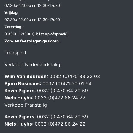
07:30u-12:00u en 12:30-17u30
Vrijdag
07:30u-12:00u en 12:30-17u0
0
Zaterdag:
09:00u-12:00u
(Liefst op afspraak)
Zon- en feestdagen gesloten.
Transport
Verkoop Nederlandstalig
Wim Van Beurden
: 0032 (0)470 83 32 03
Björn Bosmans
: 0032 (0)471 50 01 64
Kevin Pijpers
: 0032 (0)470 64 20 59
Niels Huybs
: 0032 (0)472 86 24 22
Verkoop Franstalig
Kevin Pijpers
: 0032 (0)470 64 20 59
Niels Huybs
: 0032 (0)472 86 24 22