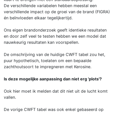
De verschillende variabelen hebben meestal een
verschillende impact op de groei van de brand (FIGRA)
én beïnvloeden elkaar tegelijkertijd.
Ons eigen brandonderzoek geeft identieke resultaten
en door zelf veel te testen hebben we een model dat
nauwkeurig resultaten kan voorspellen.
De omschrijving van de huidige CWFT tabel zou het,
puur hypothetisch, toelaten om een bepaalde
zachthoutsoort te impregneren met Kerosine.
Is deze mogelijke aanpassing dan niet erg 'plots'?
Ook hier moet ik melden dat dit niet uit de lucht komt
vallen.
De vorige CWFT tabel was ook enkel gebaseerd op