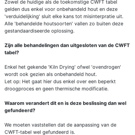
Zowel de huidige als de toekomstige CWFT tabel
gelden dus enkel voor onbehandeld hout en deze
'verduidelijking' sluit elke kans tot misinterpratie uit.
Alle 'behandelde houtsoorten' vallen zo buiten deze
gestandaardiseerde oplossing.
Zijn alle behandelingen dan uitgesloten van de CWFT
tabel?
Enkel het gekende 'Kiln Drying' ofwel 'ovendrogen'
wordt ook gezien als onbehandeld hout.
Let op: Het gaat hier dus enkel over een beperkt
droogproces en geen thermische modificatie.
Waarom verandert dit en is deze beslissing dan wel
gefundeerd?
We moeten vaststellen dat de aanpassing van de
CWFT-tabel wel gefundeerd is.