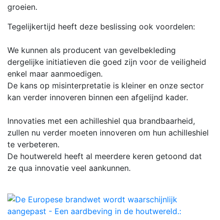
groeien.
Tegelijkertijd heeft deze beslissing ook voordelen:
We kunnen als producent van gevelbekleding
dergelijke initiatieven die goed zijn voor de veiligheid
enkel maar aanmoedigen.
De kans op misinterpretatie is kleiner en onze sector
kan verder innoveren binnen een afgelijnd kader.
Innovaties met een achilleshiel qua brandbaarheid,
zullen nu verder moeten innoveren om hun achilleshiel
te verbeteren.
De houtwereld heeft al meerdere keren getoond dat
ze qua innovatie veel aankunnen.