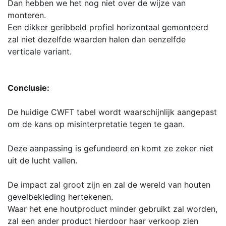
Dan hebben we het nog niet over de wijze van
monteren.
Een dikker geribbeld profiel horizontaal gemonteerd
zal niet dezelfde waarden halen dan eenzelfde
verticale variant.
Conclusie:
De huidige CWFT tabel wordt waarschijnlijk aangepast
om de kans op misinterpretatie tegen te gaan.
Deze aanpassing is gefundeerd en komt ze zeker niet
uit de lucht vallen.
De impact zal groot zijn en zal de wereld van houten
gevelbekleding hertekenen.
Waar het ene houtproduct minder gebruikt zal worden,
zal een ander product hierdoor haar verkoop zien