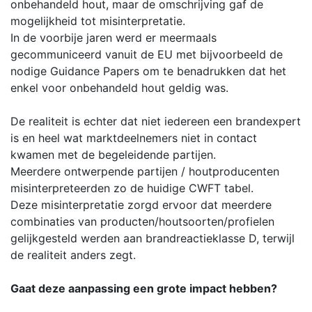
onbehandeld hout, maar de omschrijving gaf de
mogelijkheid tot misinterpretatie.
In de voorbije jaren werd er meermaals
gecommuniceerd vanuit de EU met bijvoorbeeld de
nodige Guidance Papers om te benadrukken dat het
enkel voor onbehandeld hout geldig was.
De realiteit is echter dat niet iedereen een brandexpert
is en heel wat marktdeelnemers niet in contact
kwamen met de begeleidende partijen.
Meerdere ontwerpende partijen / houtproducenten
misinterpreteerden zo de huidige CWFT tabel.
Deze misinterpretatie zorgd ervoor dat meerdere
combinaties van producten/houtsoorten/profielen
gelijkgesteld werden aan brandreactieklasse D, terwijl
de realiteit anders zegt.
Gaat deze aanpassing een grote impact hebben?