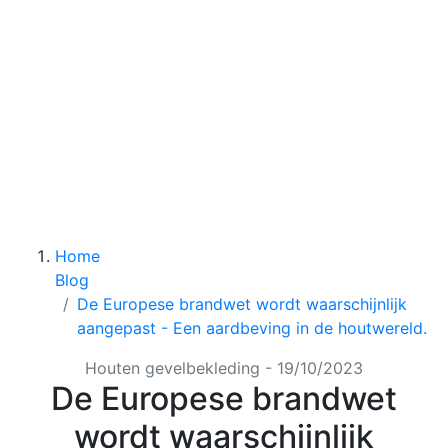
aanmelden
Home
Blog
De Europese brandwet wordt waarschijnlijk
aangepast - Een aardbeving in de houtwereld.
Houten gevelbekleding -
19/10/2023
De Europese brandwet
wordt waarschijnlijk