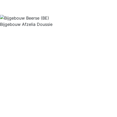
Bijgebouw
Beerse
(BE)